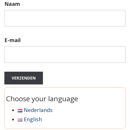
Naam
E-mail
Choose your language
Nederlands
English