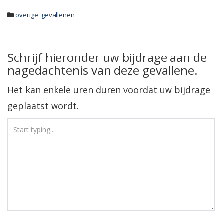
overige_gevallenen
Schrijf hieronder uw bijdrage aan de
nagedachtenis van deze gevallene.
Het kan enkele uren duren voordat uw bijdrage
geplaatst wordt.