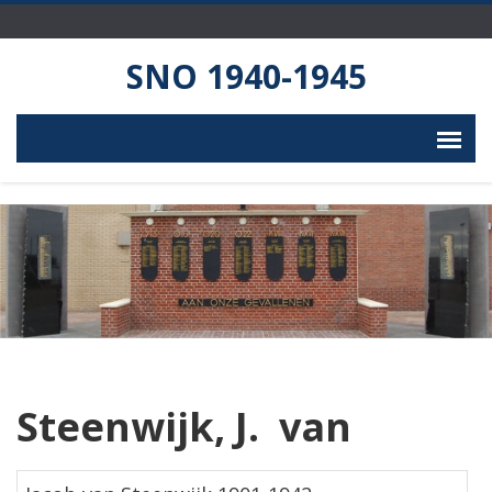
SNO 1940-1945
Steenwijk, J. van