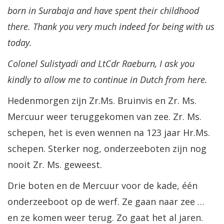
born in Surabaja and have spent their childhood
there. Thank you very much indeed for being with us
today.
Colonel Sulistyadi and LtCdr Raeburn, I ask you
kindly to allow me to continue in Dutch from here.
Hedenmorgen zijn Zr.Ms. Bruinvis en Zr. Ms.
Mercuur weer teruggekomen van zee. Zr. Ms.
schepen, het is even wennen na 123 jaar Hr.Ms.
schepen. Sterker nog, onderzeeboten zijn nog
nooit Zr. Ms. geweest.
Drie boten en de Mercuur voor de kade, één
onderzeeboot op de werf. Ze gaan naar zee …
en ze komen weer terug. Zo gaat het al jaren.