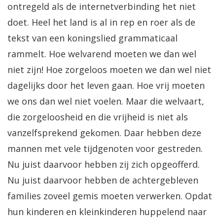
ontregeld als de internetverbinding het niet
doet. Heel het land is al in rep en roer als de
tekst van een koningslied grammaticaal
rammelt. Hoe welvarend moeten we dan wel
niet zijn! Hoe zorgeloos moeten we dan wel niet
dagelijks door het leven gaan. Hoe vrij moeten
we ons dan wel niet voelen. Maar die welvaart,
die zorgeloosheid en die vrijheid is niet als
vanzelfsprekend gekomen. Daar hebben deze
mannen met vele tijdgenoten voor gestreden.
Nu juist daarvoor hebben zij zich opgeofferd.
Nu juist daarvoor hebben de achtergebleven
families zoveel gemis moeten verwerken. Opdat
hun kinderen en kleinkinderen huppelend naar