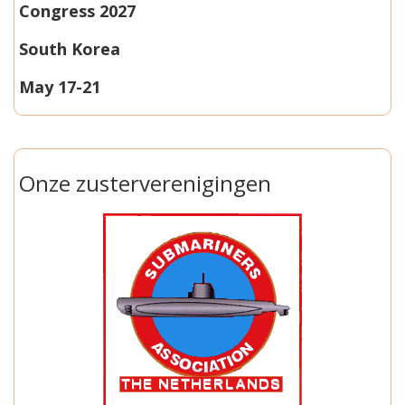
Congress 2027
South Korea
May 17-21
Onze zusterverenigingen