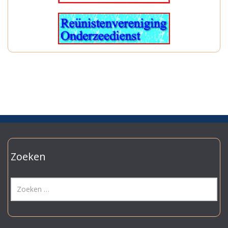
Zoeken