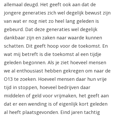
allemaal deugd. Het geeft ook aan dat de
jongere generaties zich wel degelijk bewust zijn
van wat er nog niet zo heel lang geleden is
gebeurd. Dat deze generaties wel degelijk
dankbaar zijn en zaken naar waarde kunnen
schatten. Dit geeft hoop voor de toekomst. En
wat mij betreft is die toekomst al een tijdje
geleden begonnen. Als je ziet hoeveel mensen
we al enthousiast hebben gekregen om naar de
O13 te zoeken. Hoeveel mensen daar hun vrije
tijd in stoppen, hoeveel bedrijven daar
middelen of geld voor vrijmaken, het geeft aan
dat er een wending is of eigenlijk kort geleden
al heeft plaatsgevonden. Eind jaren tachtig