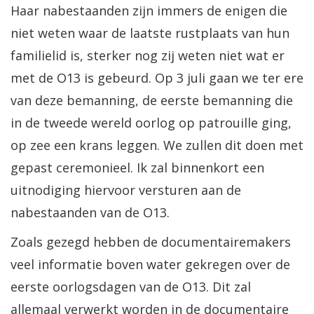
Haar nabestaanden zijn immers de enigen die
niet weten waar de laatste rustplaats van hun
familielid is, sterker nog zij weten niet wat er
met de O13 is gebeurd. Op 3 juli gaan we ter ere
van deze bemanning, de eerste bemanning die
in de tweede wereld oorlog op patrouille ging,
op zee een krans leggen. We zullen dit doen met
gepast ceremonieel. Ik zal binnenkort een
uitnodiging hiervoor versturen aan de
nabestaanden van de O13.
Zoals gezegd hebben de documentairemakers
veel informatie boven water gekregen over de
eerste oorlogsdagen van de O13. Dit zal
allemaal verwerkt worden in de documentaire