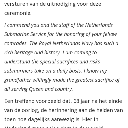
versturen van de uitnodiging voor deze
ceremonie.
I commend you and the staff of the Netherlands
Submarine Service for the honoring of your fellow
comrades. The Royal Netherlands Navy has such a
rich heritage and history. I am coming to
understand the special sacrifices and risks
submariners take on a daily basis. I know my
grandfather willingly made the greatest sacrifice of
all serving Queen and country.
Een treffend voorbeeld dat, 68 jaar na het einde
van de oorlog, de herinnering aan de helden van
toen nog dagelijks aanwezig is. Hier in