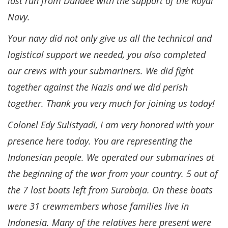
lost run from Dundee with the support of the Royal
Navy.
Your navy did not only give us all the technical and
logistical support we needed, you also completed
our crews with your submariners. We did fight
together against the Nazis and we did perish
together. Thank you very much for joining us today!
Colonel Edy Sulistyadi, I am very honored with your
presence here today. You are representing the
Indonesian people. We operated our submarines at
the beginning of the war from your country. 5 out of
the 7 lost boats left from Surabaja. On these boats
were 31 crewmembers whose families live in
Indonesia. Many of the relatives here present were