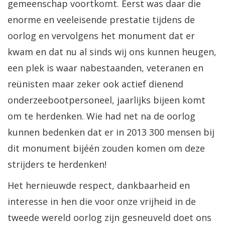
gemeenschap voortkomt. Eerst was daar die
enorme en veeleisende prestatie tijdens de
oorlog en vervolgens het monument dat er
kwam en dat nu al sinds wij ons kunnen heugen,
een plek is waar nabestaanden, veteranen en
reünisten maar zeker ook actief dienend
onderzeebootpersoneel, jaarlijks bijeen komt
om te herdenken. Wie had net na de oorlog
kunnen bedenken dat er in 2013 300 mensen bij
dit monument bijéén zouden komen om deze
strijders te herdenken!
Het hernieuwde respect, dankbaarheid en
interesse in hen die voor onze vrijheid in de
tweede wereld oorlog zijn gesneuveld doet ons