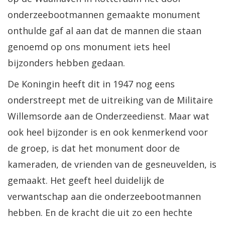
onderzeebootmannen gemaakte monument
onthulde gaf al aan dat de mannen die staan
genoemd op ons monument iets heel
bijzonders hebben gedaan.
De Koningin heeft dit in 1947 nog eens
onderstreept met de uitreiking van de Militaire
Willemsorde aan de Onderzeedienst. Maar wat
ook heel bijzonder is en ook kenmerkend voor
de groep, is dat het monument door de
kameraden, de vrienden van de gesneuvelden, is
gemaakt. Het geeft heel duidelijk de
verwantschap aan die onderzeebootmannen
hebben. En de kracht die uit zo een hechte