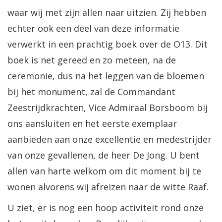
waar wij met zijn allen naar uitzien. Zij hebben
echter ook een deel van deze informatie
verwerkt in een prachtig boek over de O13. Dit
boek is net gereed en zo meteen, na de
ceremonie, dus na het leggen van de bloemen
bij het monument, zal de Commandant
Zeestrijdkrachten, Vice Admiraal Borsboom bij
ons aansluiten en het eerste exemplaar
aanbieden aan onze excellentie en medestrijder
van onze gevallenen, de heer De Jong. U bent
allen van harte welkom om dit moment bij te
wonen alvorens wij afreizen naar de witte Raaf.
U ziet, er is nog een hoop activiteit rond onze