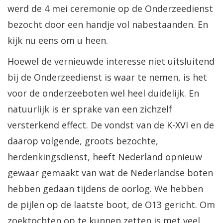
werd de 4 mei ceremonie op de Onderzeedienst
bezocht door een handje vol nabestaanden. En
kijk nu eens om u heen.
Hoewel de vernieuwde interesse niet uitsluitend
bij de Onderzeedienst is waar te nemen, is het
voor de onderzeeboten wel heel duidelijk. En
natuurlijk is er sprake van een zichzelf
versterkend effect. De vondst van de K-XVI en de
daarop volgende, groots bezochte,
herdenkingsdienst, heeft Nederland opnieuw
gewaar gemaakt van wat de Nederlandse boten
hebben gedaan tijdens de oorlog. We hebben
de pijlen op de laatste boot, de O13 gericht. Om
zoektochten op te kunnen zetten is met veel