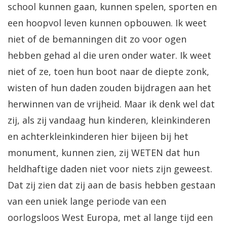
school kunnen gaan, kunnen spelen, sporten en
een hoopvol leven kunnen opbouwen. Ik weet
niet of de bemanningen dit zo voor ogen
hebben gehad al die uren onder water. Ik weet
niet of ze, toen hun boot naar de diepte zonk,
wisten of hun daden zouden bijdragen aan het
herwinnen van de vrijheid. Maar ik denk wel dat
zij, als zij vandaag hun kinderen, kleinkinderen
en achterkleinkinderen hier bijeen bij het
monument, kunnen zien, zij WETEN dat hun
heldhaftige daden niet voor niets zijn geweest.
Dat zij zien dat zij aan de basis hebben gestaan
van een uniek lange periode van een
oorlogsloos West Europa, met al lange tijd een