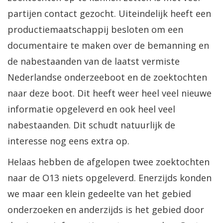
partijen contact gezocht. Uiteindelijk heeft een
productiemaatschappij besloten om een
documentaire te maken over de bemanning en
de nabestaanden van de laatst vermiste
Nederlandse onderzeeboot en de zoektochten
naar deze boot. Dit heeft weer heel veel nieuwe
informatie opgeleverd en ook heel veel
nabestaanden. Dit schudt natuurlijk de
interesse nog eens extra op.
Helaas hebben de afgelopen twee zoektochten
naar de O13 niets opgeleverd. Enerzijds konden
we maar een klein gedeelte van het gebied
onderzoeken en anderzijds is het gebied door