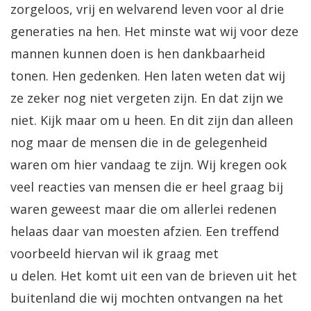
zorgeloos, vrij en welvarend leven voor al drie
generaties na hen. Het minste wat wij voor deze
mannen kunnen doen is hen dankbaarheid
tonen. Hen gedenken. Hen laten weten dat wij
ze zeker nog niet vergeten zijn. En dat zijn we
niet. Kijk maar om u heen. En dit zijn dan alleen
nog maar de mensen die in de gelegenheid
waren om hier vandaag te zijn. Wij kregen ook
veel reacties van mensen die er heel graag bij
waren geweest maar die om allerlei redenen
helaas daar van moesten afzien. Een treffend
voorbeeld hiervan wil ik graag met
u delen. Het komt uit een van de brieven uit het
buitenland die wij mochten ontvangen na het