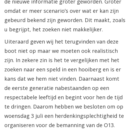
de nieuwe informatie groter geworden. Groter
omdat er meer scenario’s over wat er kan zijn
gebeurd bekend zijn geworden. Dit maakt, zoals
u begrijpt, het zoeken niet makkelijker.
Uiteraard geven wij het terugvinden van deze
boot niet op maar we moeten ook realistisch
zijn. In zekere zin is het te vergelijken met het
zoeken naar een speld in een hooiberg en is er
kans dat we hem niet vinden. Daarnaast komt
de eerste generatie nabestaanden op een
respectabele leeftijd en begint voor hen de tijd
te dringen. Daarom hebben we besloten om op
woensdag 3 juli een herdenkingsplechtigheid te
organiseren voor de bemanning van de O13.