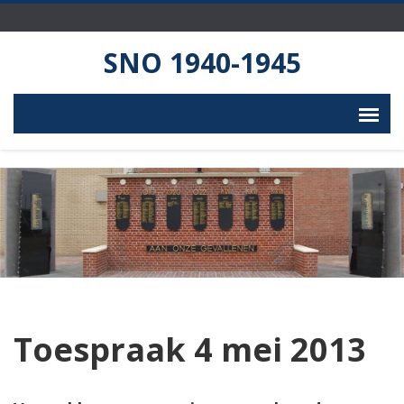
SNO 1940-1945
Toespraak 4 mei 2013