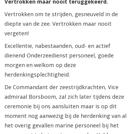
Vertrokken maar nooit teruggekeerd.
Vertrokken om te strijden, gesneuveld in de
diepte van de zee. Vertrokken maar nooit
vergeten!
Excellentie, nabestaanden, oud- en actief
dienend Onderzeedienst personeel, goede
morgen en welkom op deze
herdenkingsplechtigheid.
De Commandant der zeestrijdkrachten, Vice
admiraal Borsboom, zal zich later tijdens deze
ceremonie bij ons aansluiten maar is op dit
moment nog aanwezig bij de herdenking van al
het overig gevallen marine personeel bij het