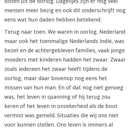
boten uit de oorlog. Dagelijks zijn er nog veel
mensen meer bezig en ook dit onderschrijft nog
eens wat hun daden hebben betekend.
Terug naar toen. We waren in oorlog. Nederland
maar ook het toenmalige Nederlands Indië, was
bezet en de achtergebleven families, vaak jonge
moeders met kinderen hadden het zwaar. Zwaar
zoals iedereen het zwaar heeft tijdens de
oorlog, maar daar bovenop nog eens het
missen van hun man. En of dat nog niet genoeg
was, het leven in spanning of hij terug zou
keren of het leven in onzekerheid als de boot
vermist was gemeld. Situaties die wij ons niet
voor kunnen stellen. Ons leven is immers al