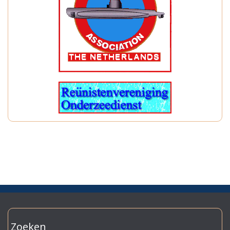
Zoeken