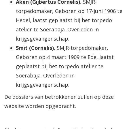
Aken (Gijbertus Cornelis)
, SMJR-
torpedomaker, Geboren op 17-juni 1906 te
Hedel, laatst geplaatst bij het torpedo
atelier te Soerabaja. Overleden in
krijgsgevangenschap.
Smit (Cornelis)
, SMJR-torpedomaker,
Geboren op 4 maart 1909 te Ede, laatst
geplaatst bij het torpedo atelier te
Soerabaja. Overleden in
krijgsgevangenschap.
De dossiers van betrokkenen zullen op deze
website worden opgebracht.