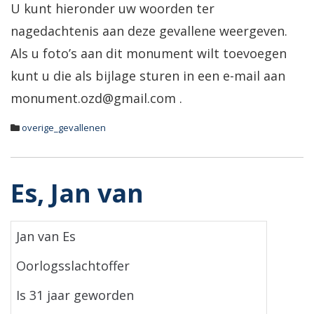
U kunt hieronder uw woorden ter
nagedachtenis aan deze gevallene weergeven.
Als u foto’s aan dit monument wilt toevoegen
kunt u die als bijlage sturen in een e-mail aan
monument.ozd@gmail.com .
overige_gevallenen
Es, Jan van
Jan van Es
Oorlogsslachtoffer
Is 31 jaar geworden