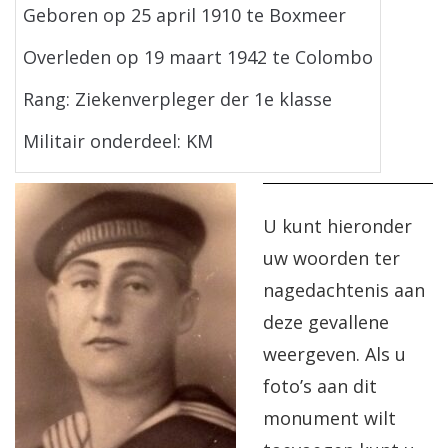
Geboren op 25 april 1910 te Boxmeer
Overleden op 19 maart 1942 te Colombo
Rang: Ziekenverpleger der 1e klasse
Militair onderdeel: KM
U kunt hieronder
uw woorden ter
nagedachtenis aan
deze gevallene
weergeven. Als u
foto’s aan dit
monument wilt