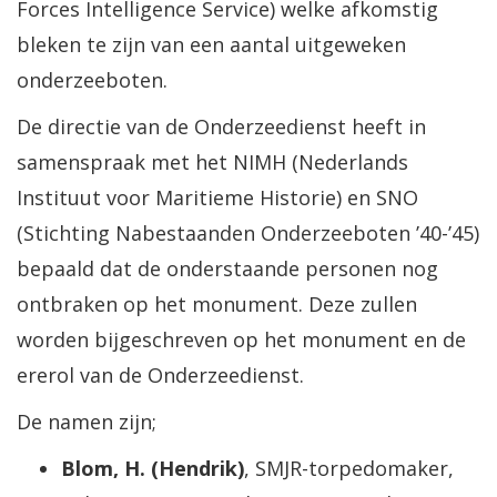
Forces Intelligence Service) welke afkomstig
bleken te zijn van een aantal uitgeweken
onderzeeboten.
De directie van de Onderzeedienst heeft in
samenspraak met het NIMH (Nederlands
Instituut voor Maritieme Historie) en SNO
(Stichting Nabestaanden Onderzeeboten ’40-’45)
bepaald dat de onderstaande personen nog
ontbraken op het monument. Deze zullen
worden bijgeschreven op het monument en de
ererol van de Onderzeedienst.
De namen zijn;
Blom, H. (Hendrik)
, SMJR-torpedomaker,