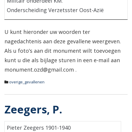
Militair onderdeel KM.
Onderscheiding Verzetsster Oost-Azië
U kunt hieronder uw woorden ter
nagedachtenis aan deze gevallene weergeven.
Als u foto’s aan dit monument wilt toevoegen
kunt u die als bijlage sturen in een e-mail aan
monument.ozd@gmail.com .
overige_gevallenen
Zeegers, P.
Pieter Zeegers 1901-1940