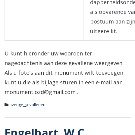
dapperheidsonde
als opvarende van
postuum aan zij
uitgereikt.
U kunt hieronder uw woorden ter
nagedachtenis aan deze gevallene weergeven.
Als u foto’s aan dit monument wilt toevoegen
kunt u die als bijlage sturen in een e-mail aan
monument.ozd@gmail.com .
overige_gevallenen
Engelhart, W.C.