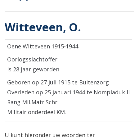
Witteveen, O.
Oene Witteveen 1915-1944
Oorlogsslachtoffer
Is 28 jaar geworden
Geboren op 27 juli 1915 te Buitenzorg
Overleden op 25 januari 1944 te Nompladuk II
Rang Mil.Matr.Schr.
Militair onderdeel KM.
U kunt hieronder uw woorden ter