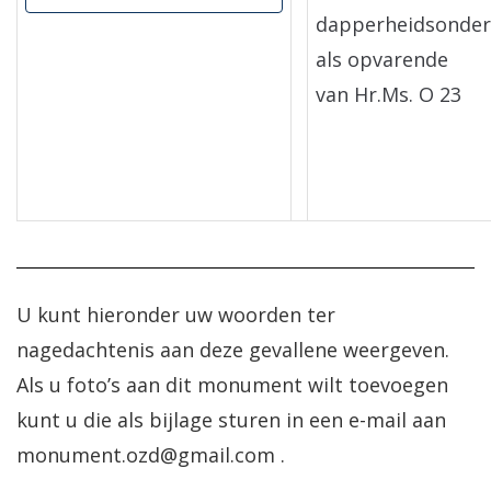
dapperheidsonder
als opvarende
van Hr.Ms. O 23
U kunt hieronder uw woorden ter
nagedachtenis aan deze gevallene weergeven.
Als u foto’s aan dit monument wilt toevoegen
kunt u die als bijlage sturen in een e-mail aan
monument.ozd@gmail.com .