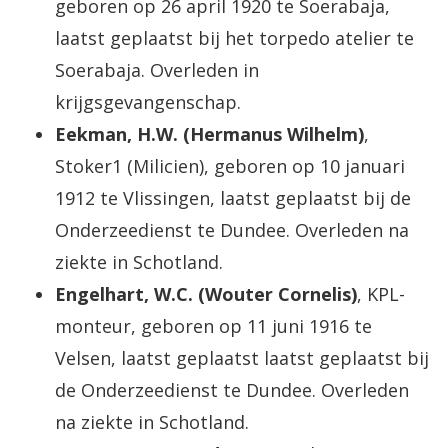
geboren op 26 april 1920 te Soerabaja,
laatst geplaatst bij het torpedo atelier te
Soerabaja. Overleden in
krijgsgevangenschap.
Eekman, H.W. (Hermanus Wilhelm)
,
Stoker1 (Milicien), geboren op 10 januari
1912 te Vlissingen, laatst geplaatst bij de
Onderzeedienst te Dundee. Overleden na
ziekte in Schotland.
Engelhart, W.C. (Wouter Cornelis)
, KPL-
monteur, geboren op 11 juni 1916 te
Velsen, laatst geplaatst laatst geplaatst bij
de Onderzeedienst te Dundee. Overleden
na ziekte in Schotland.