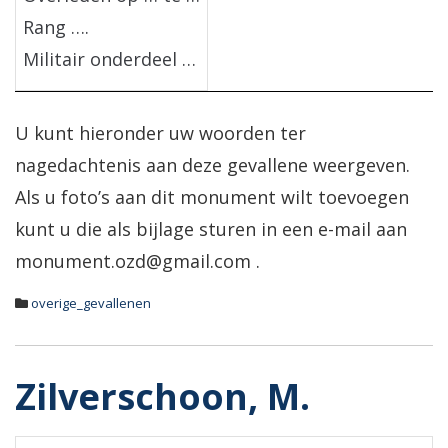
Rang ….
Militair onderdeel …
U kunt hieronder uw woorden ter
nagedachtenis aan deze gevallene weergeven.
Als u foto’s aan dit monument wilt toevoegen
kunt u die als bijlage sturen in een e-mail aan
monument.ozd@gmail.com .
overige_gevallenen
Zilverschoon, M.