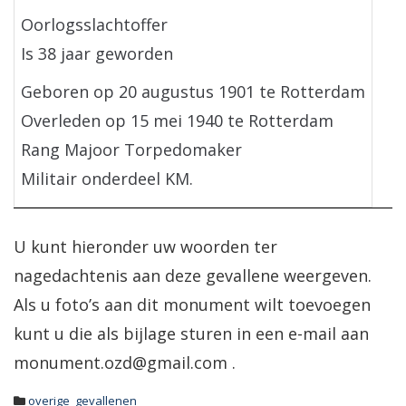
Oorlogsslachtoffer
Is 38 jaar geworden
Geboren op 20 augustus 1901 te Rotterdam
Overleden op 15 mei 1940 te Rotterdam
Rang Majoor Torpedomaker
Militair onderdeel KM.
U kunt hieronder uw woorden ter
nagedachtenis aan deze gevallene weergeven.
Als u foto’s aan dit monument wilt toevoegen
kunt u die als bijlage sturen in een e-mail aan
monument.ozd@gmail.com .
overige_gevallenen