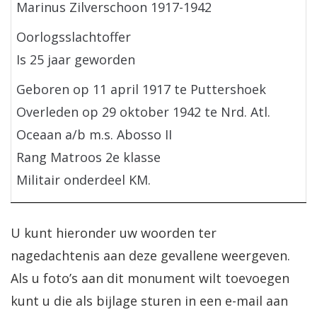
Marinus Zilverschoon 1917-1942
Oorlogsslachtoffer
Is 25 jaar geworden
Geboren op 11 april 1917 te Puttershoek
Overleden op 29 oktober 1942 te Nrd. Atl.
Oceaan a/b m.s. Abosso II
Rang Matroos 2e klasse
Militair onderdeel KM.
U kunt hieronder uw woorden ter
nagedachtenis aan deze gevallene weergeven.
Als u foto’s aan dit monument wilt toevoegen
kunt u die als bijlage sturen in een e-mail aan