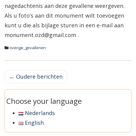
nagedachtenis aan deze gevallene weergeven.
Als u foto’s aan dit monument wilt toevoegen
kunt u die als bijlage sturen in een e-mail aan
monument.ozd@gmail.com .
overige_gevallenen
Berichtnavigatie
←
Oudere berichten
Choose your language
Nederlands
English