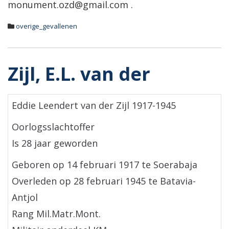
monument.ozd@gmail.com .
overige_gevallenen
Zijl, E.L. van der
Eddie Leendert van der Zijl 1917-1945
Oorlogsslachtoffer
Is 28 jaar geworden
Geboren op 14 februari 1917 te Soerabaja
Overleden op 28 februari 1945 te Batavia-
Antjol
Rang Mil.Matr.Mont.