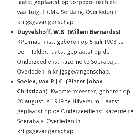
laatst geplaatst op torpedo-inschiet-
vaartuig, Hr.Ms. Serdang. Overleden in
krijgsgevangenschap.
Duyvelshoff, W.B. (Willem Bernardus)
,
KPL-machinst, geboren op 5 juli 1908 te
Den Helder, laatst geplaatst op de
Onderzeedienst kazerne te Soerabaja.
Overleden in krijgsgevangenschap.
Soelen, van P.J.C. (Pieter Johan
Christiaan)
, Kwartiermeester, geboren op
20 augustus 1919 te Hilversum, laatst
geplaatst op de Onderzeedienst kazerne te
Soerabaja. Overleden in
krijgsgevangenschap.