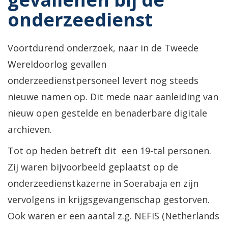
onderzeedienst
Voortdurend onderzoek, naar in de Tweede
Wereldoorlog gevallen
onderzeedienstpersoneel levert nog steeds
nieuwe namen op. Dit mede naar aanleiding van
nieuw open gestelde en benaderbare digitale
archieven.
Tot op heden betreft dit een 19-tal personen.
Zij waren bijvoorbeeld geplaatst op de
onderzeedienstkazerne in Soerabaja en zijn
vervolgens in krijgsgevangenschap gestorven.
Ook waren er een aantal z.g. NEFIS (Netherlands