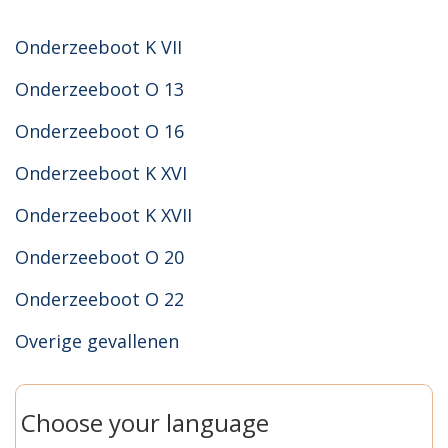
Onderzeeboot K VII
Onderzeeboot O 13
Onderzeeboot O 16
Onderzeeboot K XVI
Onderzeeboot K XVII
Onderzeeboot O 20
Onderzeeboot O 22
Overige gevallenen
Choose your language