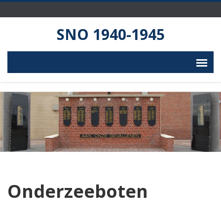
SNO 1940-1945
Onderzeeboten