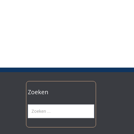
Zoeken