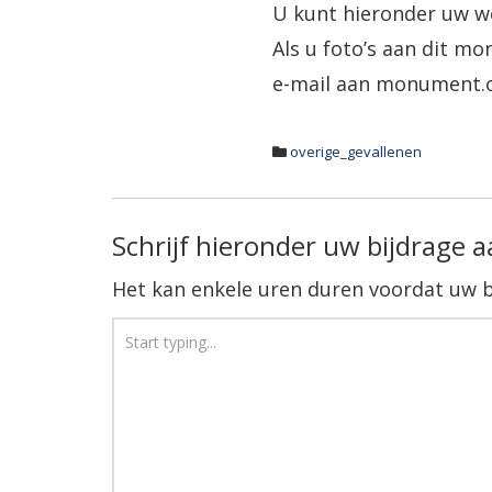
U kunt hieronder uw w
Als u foto’s aan dit mo
e-mail aan monument.
overige_gevallenen
Schrijf hieronder uw bijdrage 
Het kan enkele uren duren voordat uw b