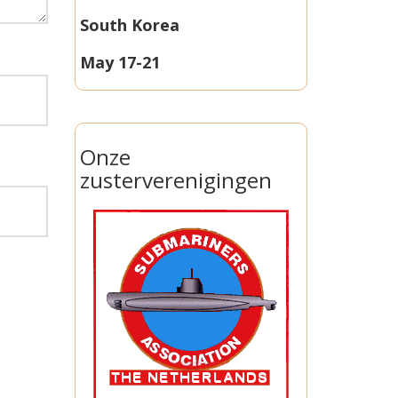
South Korea
May 17-21
Onze
zusterverenigingen