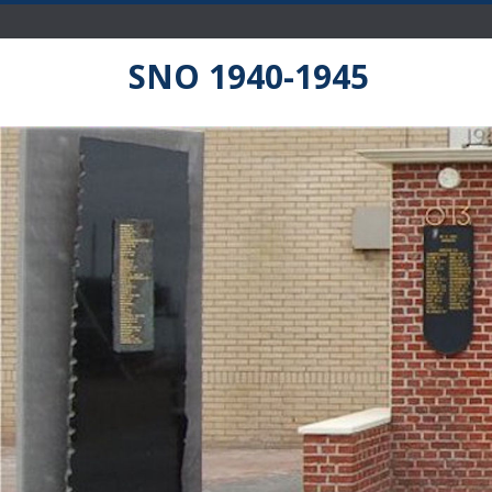
SNO 1940-1945