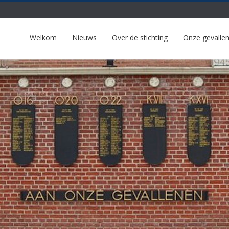
Welkom
Nieuws
Over de stichting
Onze gevalle