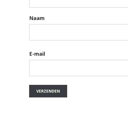
Naam
E-mail