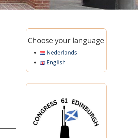
Choose your language
Nederlands
English