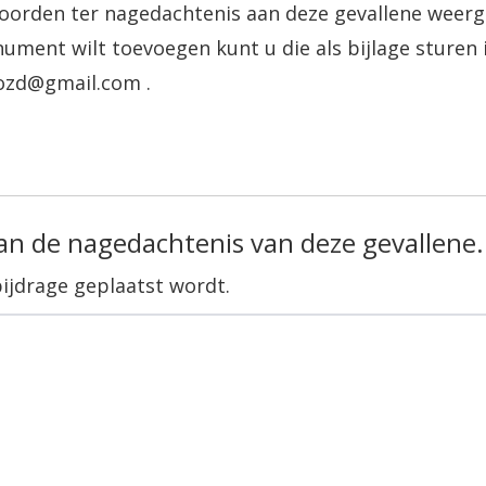
oorden ter nagedachtenis aan deze gevallene weerg
nument wilt toevoegen kunt u die als bijlage sturen 
ozd@gmail.com .
aan de nagedachtenis van deze gevallene.
ijdrage geplaatst wordt.